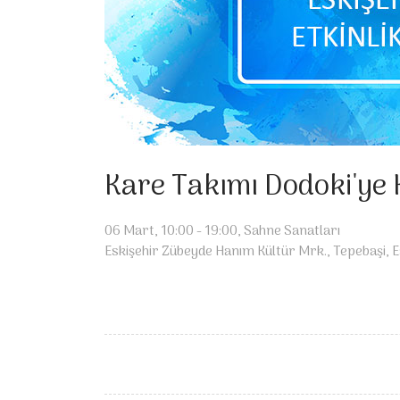
Kare Takımı Dodoki'ye 
06 Mart, 10:00 - 19:00, Sahne Sanatları
Eskişehir Zübeyde Hanım Kültür Mrk., Tepebaşi, E