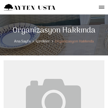
Organizasyon Hakkında
Ana Sayfa
İçerikler
Organizasyon Hakkında