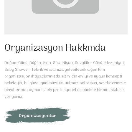
Organizasyon Hakkında
Doğum Günü, Düğün, Kına, Söz, Nişan, Sevgililer Günü, Mezuniyet,
Baby Shower, Tebrik ve aklınıza gelebilecek diğer tüm
organizasyon ihtiyaçlarınızda sizin için en iyi ve uygun konsepti
belirleyip, bu güzel gününüzü unutulmaz anlarınızı, sevdiklerinizle
beraber paylaşmanız için profesyonel ekibimizle hizmet sizlere
veriyoruz.
Organizasyonlar