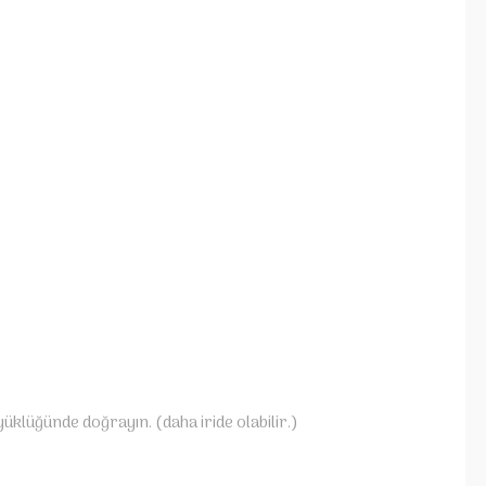
yüklüğünde doğrayın. (daha iride olabilir.)