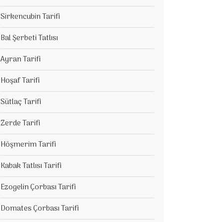
Sirkencubin Tarifi
Bal Şerbeti Tatlısı
Ayran Tarifi
Hoşaf Tarifi
Sütlaç Tarifi
Zerde Tarifi
Höşmerim Tarifi
Kabak Tatlısı Tarifi
Ezogelin Çorbası Tarifi
Domates Çorbası Tarifi