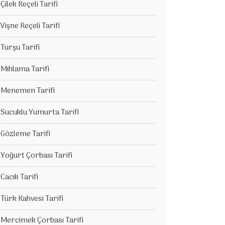
Çilek Reçeli Tarifi
Vişne Reçeli Tarifi
Turşu Tarifi
Mıhlama Tarifi
Menemen Tarifi
Sucuklu Yumurta Tarifi
Gözleme Tarifi
Yoğurt Çorbası Tarifi
Cacık Tarifi
Türk Kahvesi Tarifi
Mercimek Çorbası Tarifi