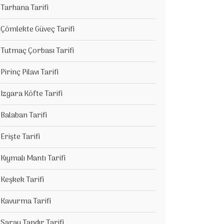
Tarhana Tarifi
Çömlekte Güveç Tarifi
Tutmaç Çorbası Tarifi
Pirinç Pilavı Tarifi
Izgara Köfte Tarifi
Balaban Tarifi
Erişte Tarifi
Kıymalı Mantı Tarifi
Keşkek Tarifi
Kavurma Tarifi
Saray Tandır Tarifi