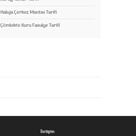
Haluja Çerkez Mantısı Tarifi
Çömlekte Kuru Fasulye Tarifi
İletişim