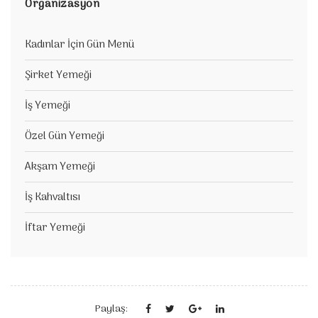
Organizasyon
Kadınlar İçin Gün Menü
Şirket Yemeği
İş Yemeği
Özel Gün Yemeği
Akşam Yemeği
İş Kahvaltısı
İftar Yemeği
Paylaş: